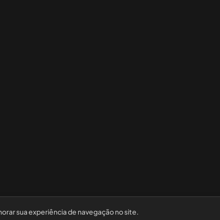
horar sua experiência de navegação no site.