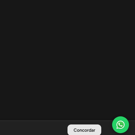
Concordar