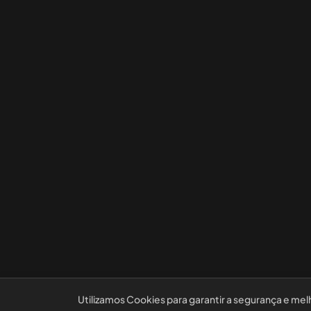
Utilizamos Cookies para garantir a segurança e mel