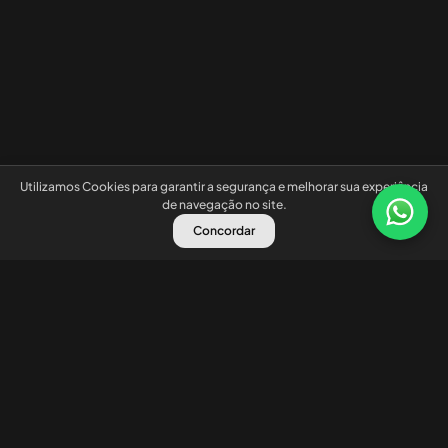
Utilizamos Cookies para garantir a segurança e melhorar sua experiência
de navegação no site.
Concordar