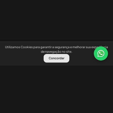
Utilizamos Cookies para garantir a segurança e melhorar sua experiência
de navegação no site.
Concordar