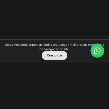
Utilizamos Cookies para garantir a segurança e melhorar sua experiência
de navegação no site.
Concordar