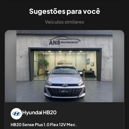
Sugestões para você
Veículos similares
Hyundai
HB20
HB20 Sense Plus 1.0 Flex 12V Mec.