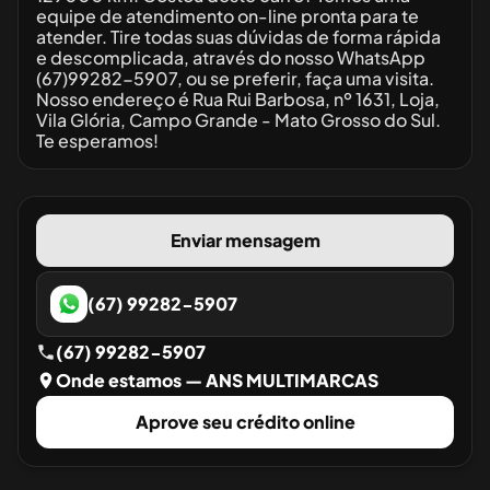
equipe de atendimento on-line pronta para te
atender. Tire todas suas dúvidas de forma rápida
e descomplicada, através do nosso WhatsApp
(67)99282-5907, ou se preferir, faça uma visita.
Nosso endereço é Rua Rui Barbosa, nº 1631, Loja,
Vila Glória, Campo Grande - Mato Grosso do Sul.
Te esperamos!
Enviar mensagem
(67) 99282-5907
(67) 99282-5907
Onde estamos
— ANS MULTIMARCAS
Aprove seu crédito online