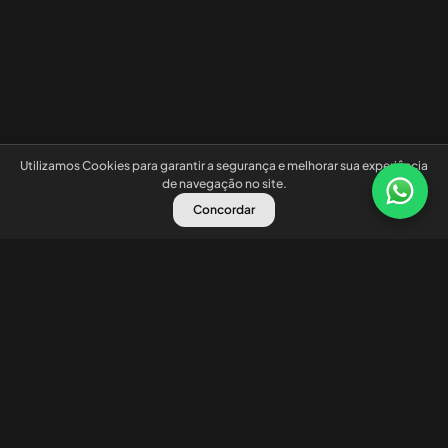
Utilizamos Cookies para garantir a segurança e melhorar sua experiência
de navegação no site.
Concordar