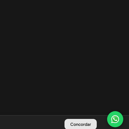
Concordar