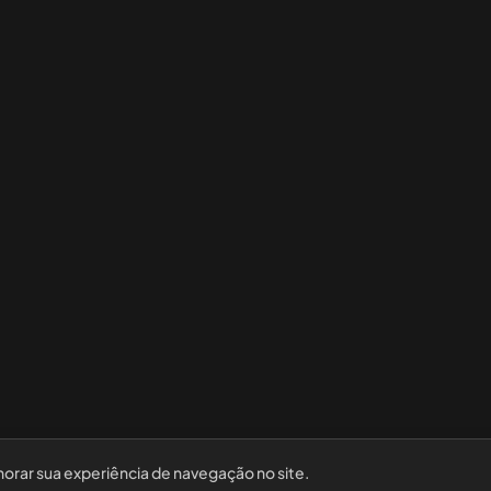
horar sua experiência de navegação no site.