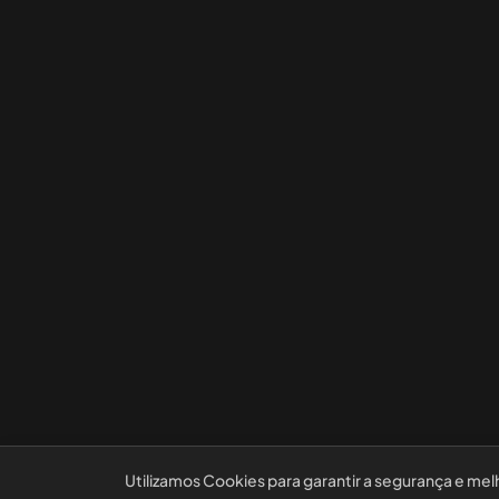
Utilizamos Cookies para garantir a segurança e mel