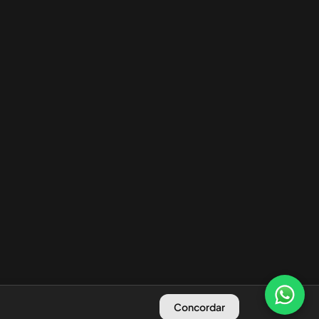
Concordar