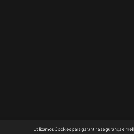
Utilizamos Cookies para garantir a segurança e mel