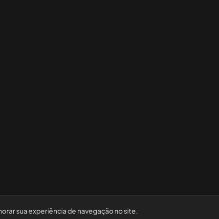
horar sua experiência de navegação no site.