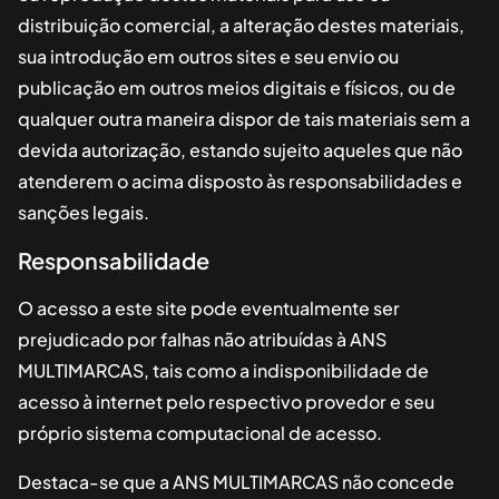
distribuição comercial, a alteração destes materiais,
sua introdução em outros sites e seu envio ou
publicação em outros meios digitais e físicos, ou de
qualquer outra maneira dispor de tais materiais sem a
devida autorização, estando sujeito aqueles que não
atenderem o acima disposto às responsabilidades e
sanções legais.
Responsabilidade
O acesso a este site pode eventualmente ser
prejudicado por falhas não atribuídas à
ANS
MULTIMARCAS
, tais como a indisponibilidade de
acesso à internet pelo respectivo provedor e seu
próprio sistema computacional de acesso.
Destaca-se que a
ANS MULTIMARCAS
não concede