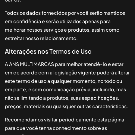
Todos os dados fornecidos por você serão mantidos
em confidência e serão utilizados apenas para
melhorar nossos serviços e produtos, assim como
estreitar nosso relacionamento.
Alterações nos Termos de Uso
A
ANS MULTIMARCAS
para melhor atendê-lo e estar
em de acordo com a legislação vigente poderá alterar
este termo de uso a qualquer momento, no todo ou
em parte, e sem comunicação prévia, incluindo, mas
não se limitando a produtos, suas especificações,
preços, materiais ou quaisquer outras características.
Recomendamos visitar periodicamente esta página
para que você tenha conhecimento sobre as