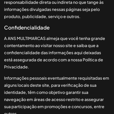
responsabilidade direta ou indireta no que tange às
informações divulgadas nessas páginas seja pelo
produto, publicidade, serviço e outros.
Confidencialidade
A
ANS MULTIMARCAS
almeja que você tenha grande
contentamento ao visitar nosso site e saiba que a
confidencialidade das informações aqui deixadas
está assegurada de acordo com a nossa Política de
Privacidade.
Informações pessoais eventualmente requisitadas em
alguns locais deste site, para verificação de sua
identidade, têm como objetivo garantir sua
navegação em áreas de acesso restrito e assegurar
sua participação em promoções e concursos, entre
outros.