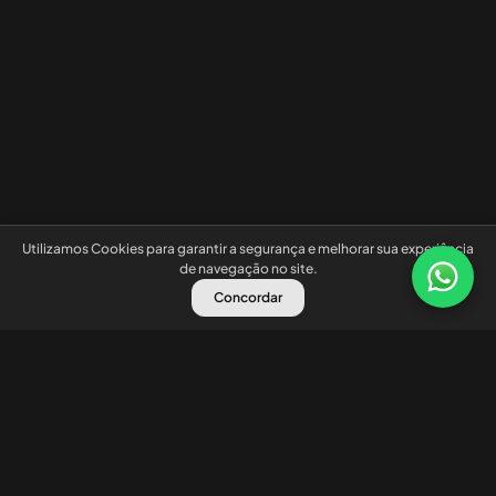
Utilizamos Cookies para garantir a segurança e melhorar sua experiência
de navegação no site.
Concordar