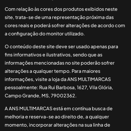
Com relação às cores dos produtos exibidos neste
site, trata-se de uma representação próxima das
cores reais e poderá sofrer alterações de acordo com
a configuração do monitor utilizado.
O conteúdo deste site deve ser usado apenas para
fins informativos e ilustrativos, sendo que as
informações mencionadas no site poderão sofrer
alterações a qualquer tempo. Para maiores
informações, visite a loja da
ANS MULTIMARCAS
pessoalmente:
Rua Rui Barbosa, 1627, Vila Glória,
Campo Grande, MS, 79002362
.
A
ANS MULTIMARCAS
está em contínua busca de
melhoria e reserva-se ao direito de, a qualquer
momento, incorporar alterações na sua linha de