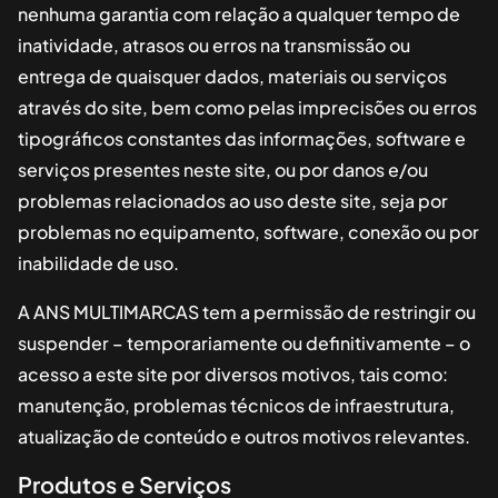
nenhuma garantia com relação a qualquer tempo de
inatividade, atrasos ou erros na transmissão ou
entrega de quaisquer dados, materiais ou serviços
através do site, bem como pelas imprecisões ou erros
tipográficos constantes das informações, software e
serviços presentes neste site, ou por danos e/ou
problemas relacionados ao uso deste site, seja por
problemas no equipamento, software, conexão ou por
inabilidade de uso.
A
ANS MULTIMARCAS
tem a permissão de restringir ou
suspender – temporariamente ou definitivamente – o
acesso a este site por diversos motivos, tais como:
manutenção, problemas técnicos de infraestrutura,
atualização de conteúdo e outros motivos relevantes.
Produtos e Serviços