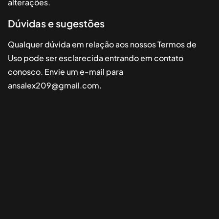
alterações.
Dúvidas e sugestões
Qualquer dúvida em relação aos nossos Termos de
Uso pode ser esclarecida entrando em contato
conosco. Envie um e-mail para
ansalex209@gmail.com
.