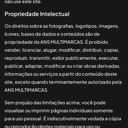
não use este site.
Propriedade Intelectual
Os direitos sobre as fotografias, logotipos, imagens,
ícones, bases de dados e conteúdos são de
propriedade da
ANS MULTIMARCAS
. É proibido
vender, licenciar, alugar, modificar, distribuir, copiar,
reproduzir, transmitir, exibir publicamente, executar,
publicar, adaptar, modificar ou criar obras derivadas,
informações ou serviços a partir do conteúdo deste
site, exceto quando terminantemente autorizado pela
ANS MULTIMARCAS
.
Sem prejuízo das limitações acima, você pode
visualizar ou imprimir páginas individuais somente
para uso pessoal. É indiscutivelmente vedada a cópia
ou reprodução destes materiais para uso ou