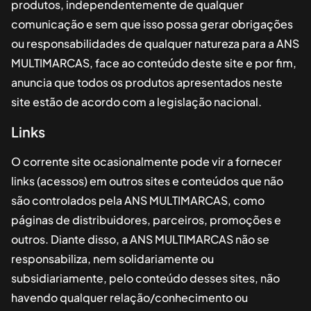
produtos, independentemente de qualquer
comunicação e sem que isso possa gerar obrigações
ou responsabilidades de qualquer natureza para a
ANS
MULTIMARCAS
, face ao conteúdo deste site e por fim,
anuncia que todos os produtos apresentados neste
site estão de acordo com a legislação nacional.
Links
O corrente site ocasionalmente pode vir a fornecer
links (acessos) em outros sites e conteúdos que não
são controlados pela
ANS MULTIMARCAS
, como
páginas de distribuidores, parceiros, promoções e
outros. Diante disso, a
ANS MULTIMARCAS
não se
responsabiliza, nem solidariamente ou
subsidiariamente, pelo conteúdo desses sites, não
havendo qualquer relação/conhecimento ou